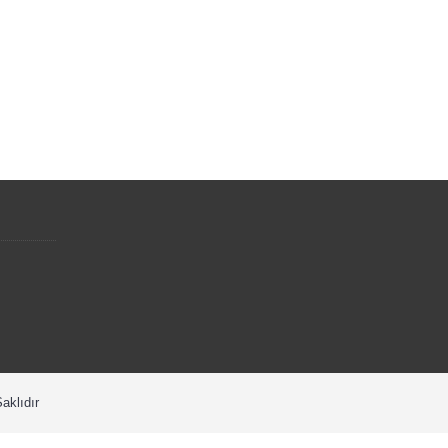
aklıdır