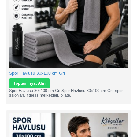
Spor Havlusu 30x100 cm Gri
Toptan Fiyat Alın
Spor Havlusu 30x100 cm Gri Spor Havlusu 30x100 cm Gri, spor
salonları, fitness merkezleri, pilate..