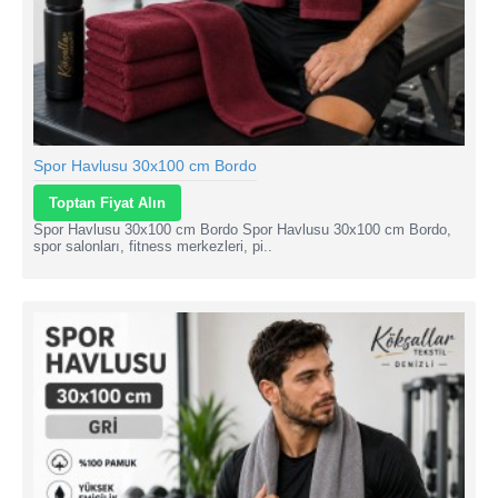
Spor Havlusu 30x100 cm Bordo
Toptan Fiyat Alın
Spor Havlusu 30x100 cm Bordo Spor Havlusu 30x100 cm Bordo,
spor salonları, fitness merkezleri, pi..