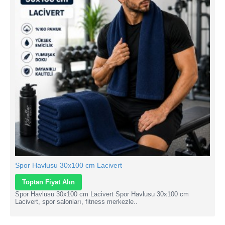
Spor Havlusu 30x100 cm Lacivert
Toptan Fiyat Alın
Spor Havlusu 30x100 cm Lacivert Spor Havlusu 30x100 cm
Lacivert, spor salonları, fitness merkezle..