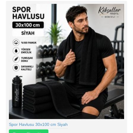
Spor Havlusu 30x100 cm Siyah