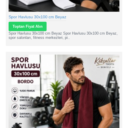
Spor Havlusu 30x100 cm Beyaz
Toptan Fiyat Alın
Spor Havlusu 30x100 cm Beyaz Spor Havlusu 30x100 cm Beyaz,
spor salonları, fitness merkezleri, pi..