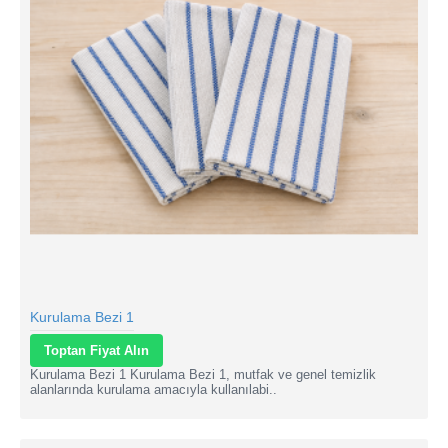
Kurulama Bezi 1
Toptan Fiyat Alın
Kurulama Bezi 1 Kurulama Bezi 1, mutfak ve genel temizlik
alanlarında kurulama amacıyla kullanılabi..