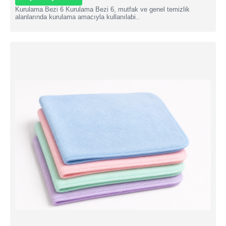
Kurulama Bezi 6 Kurulama Bezi 6, mutfak ve genel temizlik
alanlarında kurulama amacıyla kullanılabi..