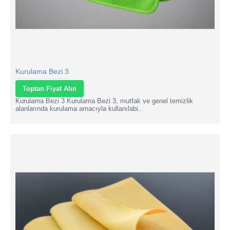
Kurulama Bezi 3
Toptan Fiyat Alın
Kurulama Bezi 3 Kurulama Bezi 3, mutfak ve genel temizlik
alanlarında kurulama amacıyla kullanılabi..