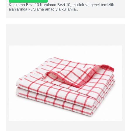
Kurulama Bezi 10 Kurulama Bezi 10, mutfak ve genel temizlik
alanlarında kurulama amacıyla kullanıla..