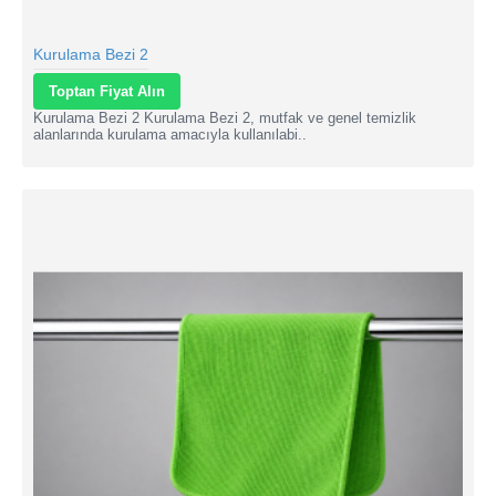
Kurulama Bezi 2
Toptan Fiyat Alın
Kurulama Bezi 2 Kurulama Bezi 2, mutfak ve genel temizlik
alanlarında kurulama amacıyla kullanılabi..