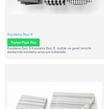
Kurulama Bezi 8
Toptan Fiyat Alın
Kurulama Bezi 8 Kurulama Bezi 8, mutfak ve genel temizlik
alanlarında kurulama amacıyla kullanılabi..