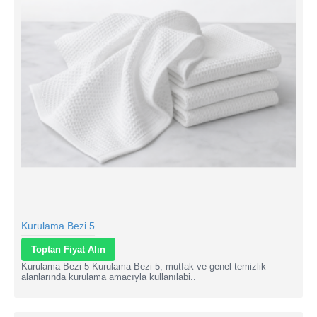
Kurulama Bezi 5
Toptan Fiyat Alın
Kurulama Bezi 5 Kurulama Bezi 5, mutfak ve genel temizlik
alanlarında kurulama amacıyla kullanılabi..