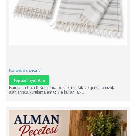
Kurulama Bezi 9
Toptan Fiyat Alın
Kurulama Bezi 9 Kurulama Bezi 9, mutfak ve genel temizlik
alanlarında kurulama amacıyla kullanılabi..