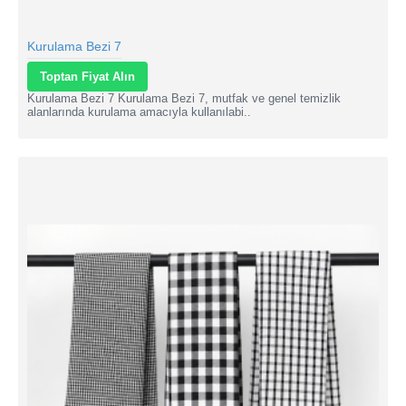
Kurulama Bezi 7
Toptan Fiyat Alın
Kurulama Bezi 7 Kurulama Bezi 7, mutfak ve genel temizlik
alanlarında kurulama amacıyla kullanılabi..