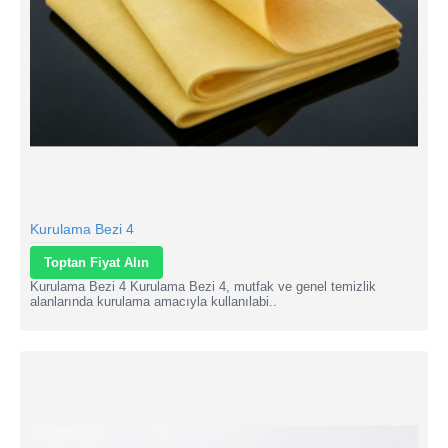
Kurulama Bezi 4
Toptan Fiyat Alın
Kurulama Bezi 4 Kurulama Bezi 4, mutfak ve genel temizlik
alanlarında kurulama amacıyla kullanılabi..