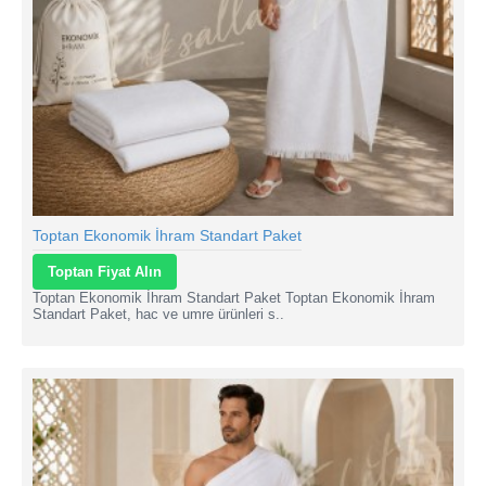
Toptan Ekonomik İhram Standart Paket
Toptan Fiyat Alın
Toptan Ekonomik İhram Standart Paket Toptan Ekonomik İhram
Standart Paket, hac ve umre ürünleri s..