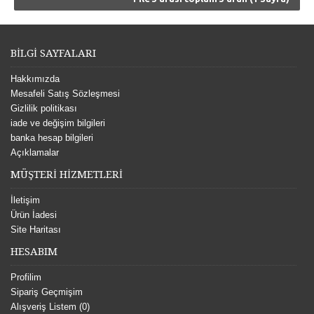
BİLGİ SAYFALARI
Hakkımızda
Mesafeli Satış Sözleşmesi
Gizlilik politikası
iade ve değişim bilgileri
banka hesap bilgileri
Açıklamalar
MÜŞTERİ HİZMETLERİ
İletişim
Ürün İadesi
Site Haritası
HESABIM
Profilim
Sipariş Geçmişim
Alışveriş Listem (
0
)