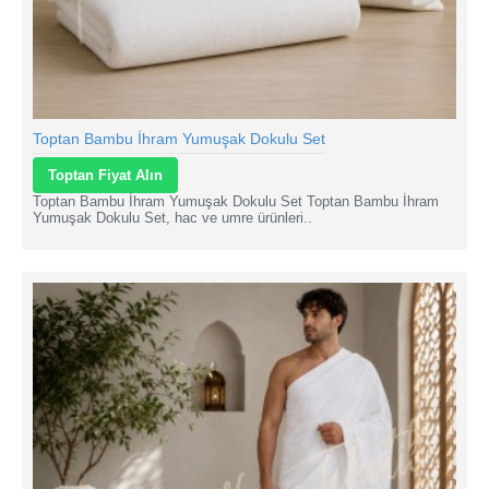
Toptan Bambu İhram Yumuşak Dokulu Set
Toptan Fiyat Alın
Toptan Bambu İhram Yumuşak Dokulu Set Toptan Bambu İhram
Yumuşak Dokulu Set, hac ve umre ürünleri..