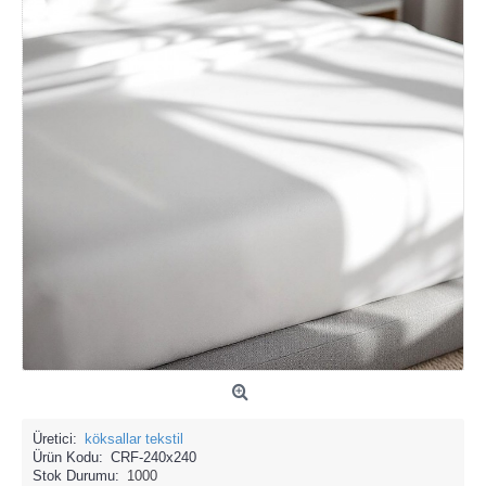
Üretici:
köksallar tekstil
Ürün Kodu:
CRF-240x240
Stok Durumu:
1000