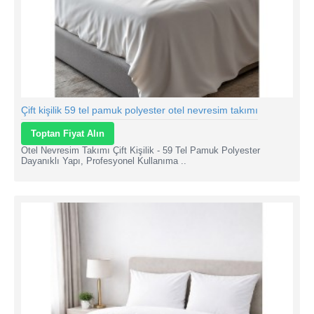
Çift kişilik 59 tel pamuk polyester otel nevresim takımı
Toptan Fiyat Alın
Otel Nevresim Takımı Çift Kişilik - 59 Tel Pamuk Polyester
Dayanıklı Yapı, Profesyonel Kullanıma ..