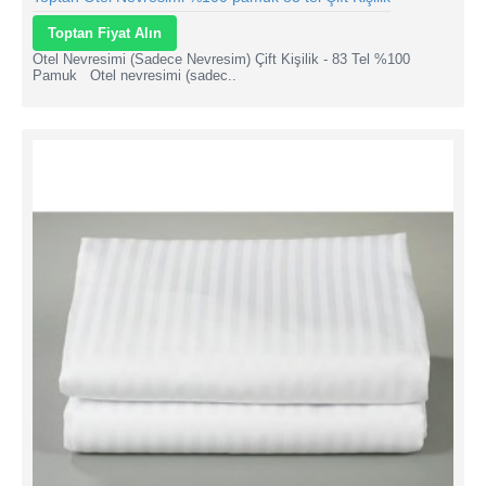
Toptan Fiyat Alın
Otel Nevresimi (Sadece Nevresim) Çift Kişilik - 83 Tel %100
Pamuk Otel nevresimi (sadec..