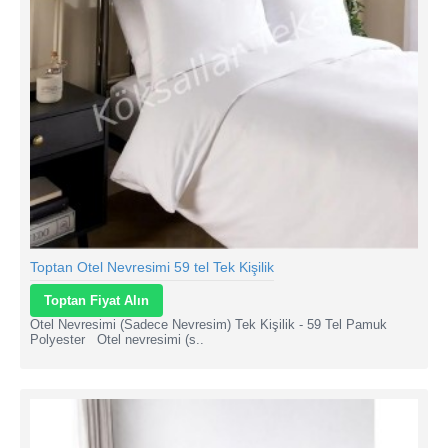
Toptan Otel Nevresimi 59 tel Tek Kişilik
Toptan Fiyat Alın
Otel Nevresimi (Sadece Nevresim) Tek Kişilik - 59 Tel Pamuk
Polyester Otel nevresimi (s..