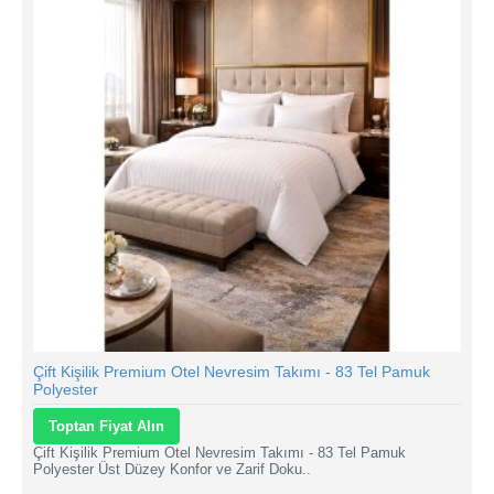
Çift Kişilik Premium Otel Nevresim Takımı - 83 Tel Pamuk
Polyester
Toptan Fiyat Alın
Çift Kişilik Premium Otel Nevresim Takımı - 83 Tel Pamuk
Polyester Üst Düzey Konfor ve Zarif Doku..