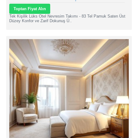
Toptan Fiyat Alın
Tek Kişilik Lüks Otel Nevresim Takımı - 83 Tel Pamuk Saten Üst
Düzey Konfor ve Zarif Dokunuş Ü..