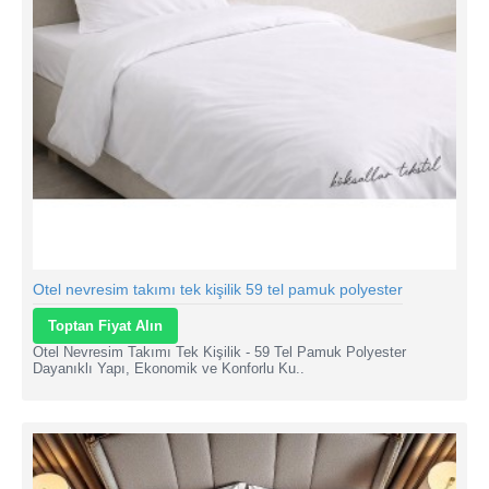
Otel nevresim takımı tek kişilik 59 tel pamuk polyester
Toptan Fiyat Alın
Otel Nevresim Takımı Tek Kişilik - 59 Tel Pamuk Polyester
Dayanıklı Yapı, Ekonomik ve Konforlu Ku..