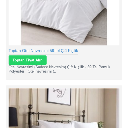
Toptan Otel Nevresimi 59 tel Çift Kişilik
Toptan Fiyat Alın
Otel Nevresimi (Sadece Nevresim) Çift Kişilik - 59 Tel Pamuk
Polyester Otel nevresimi (..