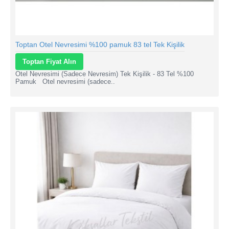
Toptan Otel Nevresimi %100 pamuk 83 tel Tek Kişilik
Toptan Fiyat Alın
Otel Nevresimi (Sadece Nevresim) Tek Kişilik - 83 Tel %100
Pamuk Otel nevresimi (sadece..