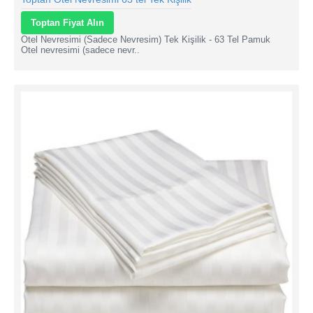
Toptan Fiyat Alın
Otel Nevresimi (Sadece Nevresim) Tek Kişilik - 63 Tel Pamuk
Otel nevresimi (sadece nevr..