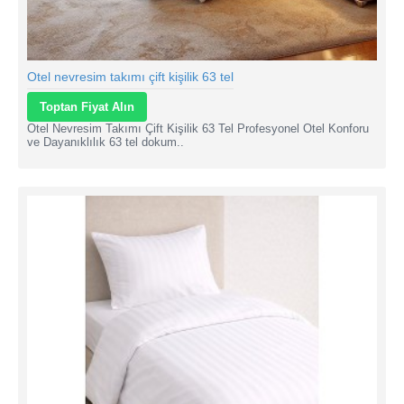
Otel nevresim takımı çift kişilik 63 tel
Toptan Fiyat Alın
Otel Nevresim Takımı Çift Kişilik 63 Tel Profesyonel Otel Konforu
ve Dayanıklılık 63 tel dokum..