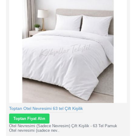
Toptan Otel Nevresimi 63 tel Çift Kişilik
Toptan Fiyat Alın
Otel Nevresimi (Sadece Nevresim) Çift Kişilik - 63 Tel Pamuk
Otel nevresimi (sadece nev..