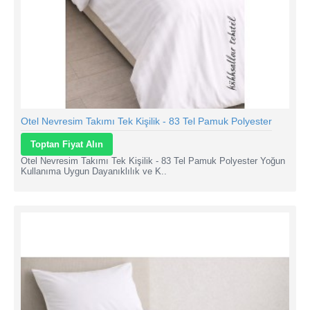
Otel Nevresim Takımı Tek Kişilik - 83 Tel Pamuk Polyester
Toptan Fiyat Alın
Otel Nevresim Takımı Tek Kişilik - 83 Tel Pamuk Polyester Yoğun
Kullanıma Uygun Dayanıklılık ve K..