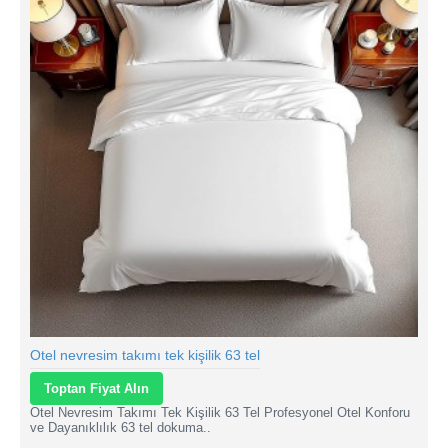
Otel nevresim takımı tek kişilik 63 tel
Toptan Fiyat Alın
Otel Nevresim Takımı Tek Kişilik 63 Tel Profesyonel Otel Konforu
ve Dayanıklılık 63 tel dokuma..