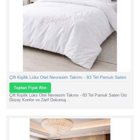
Çift Kişilik Lüks Otel Nevresim Takımı - 83 Tel Pamuk Saten
Toptan Fiyat Alın
Çift Kişilik Lüks Otel Nevresim Takımı - 83 Tel Pamuk Saten Üst
Düzey Konfor ve Zarif Dokunuş ..