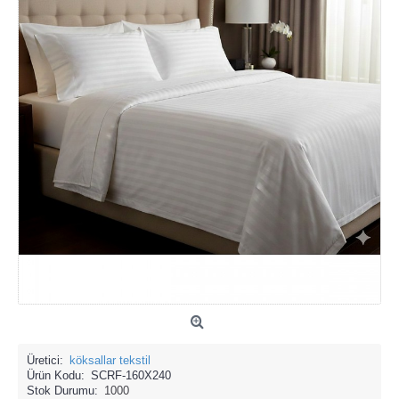
Üretici:
köksallar tekstil
Ürün Kodu:
SCRF-160X240
Stok Durumu:
1000