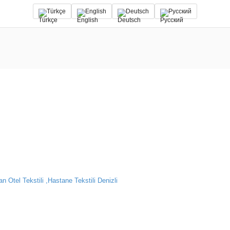
Türkçe
English
Deutsch
Русский