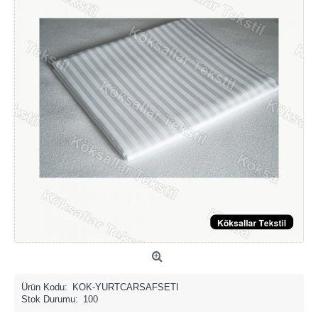
Ürün Kodu:
KOK-YURTCARSAFSETI
Stok Durumu:
100