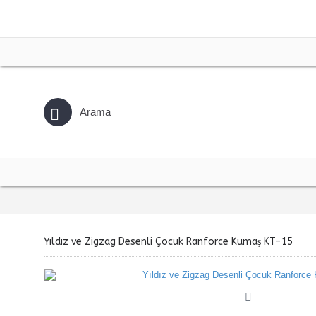
Yıldız ve Zigzag Desenli Çocuk Ranforce Kumaş KT-15