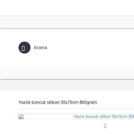
Yastık boncuk silikon 50x70cm 800gram