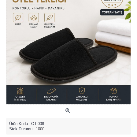
Ürün Kodu:
OT-008
Stok Durumu:
1000