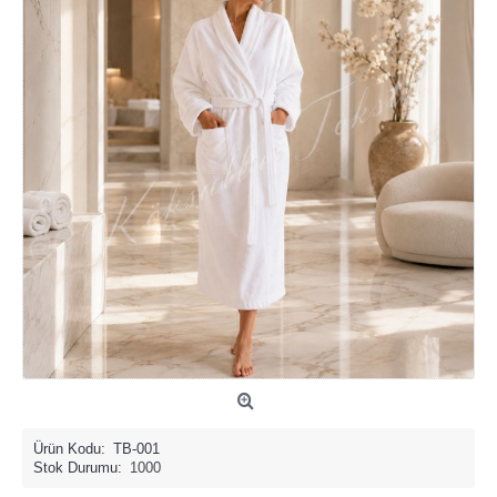
Ürün Kodu:
TB-001
Stok Durumu:
1000