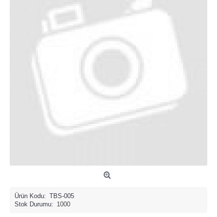
Ürün Kodu:
TBS-005
Stok Durumu:
1000