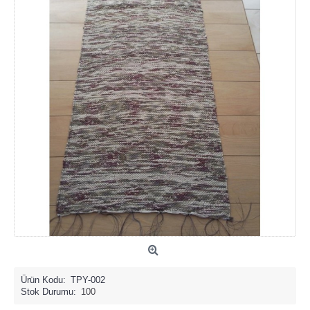
Ürün Kodu:
TPY-002
Stok Durumu:
100