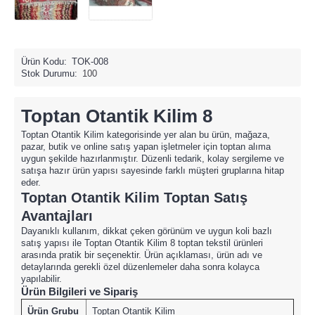
Ürün Kodu:
TOK-008
Stok Durumu:
100
Toptan Otantik Kilim 8
Toptan Otantik Kilim kategorisinde yer alan bu ürün, mağaza,
pazar, butik ve online satış yapan işletmeler için toptan alıma
uygun şekilde hazırlanmıştır. Düzenli tedarik, kolay sergileme ve
satışa hazır ürün yapısı sayesinde farklı müşteri gruplarına hitap
eder.
Toptan Otantik Kilim Toptan Satış
Avantajları
Dayanıklı kullanım, dikkat çeken görünüm ve uygun koli bazlı
satış yapısı ile Toptan Otantik Kilim 8 toptan tekstil ürünleri
arasında pratik bir seçenektir. Ürün açıklaması, ürün adı ve
detaylarında gerekli özel düzenlemeler daha sonra kolayca
yapılabilir.
Ürün Bilgileri ve Sipariş
Ürün Grubu
Toptan Otantik Kilim