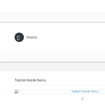
Toptan Kazak Hurcu