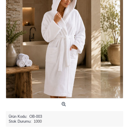
Ürün Kodu:
OB-003
Stok Durumu:
1000