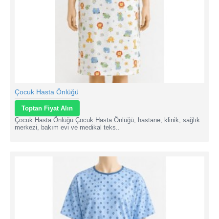
Çocuk Hasta Önlüğü
Toptan Fiyat Alın
Çocuk Hasta Önlüğü Çocuk Hasta Önlüğü, hastane, klinik, sağlık
merkezi, bakım evi ve medikal teks..