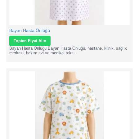
Bayan Hasta Önlüğü
Toptan Fiyat Alın
Bayan Hasta Önlüğü Bayan Hasta Önlüğü, hastane, klinik, sağlık
merkezi, bakım evi ve medikal teks..