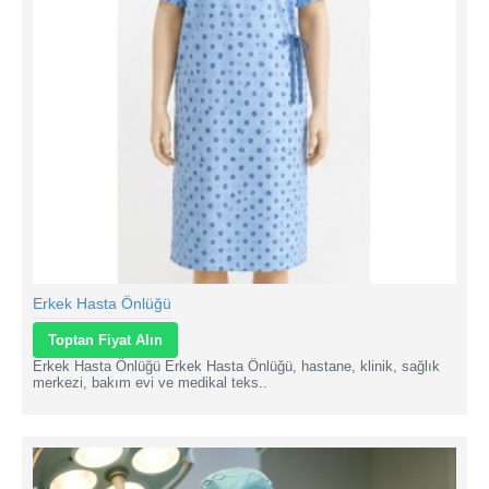
Erkek Hasta Önlüğü
Toptan Fiyat Alın
Erkek Hasta Önlüğü Erkek Hasta Önlüğü, hastane, klinik, sağlık
merkezi, bakım evi ve medikal teks..