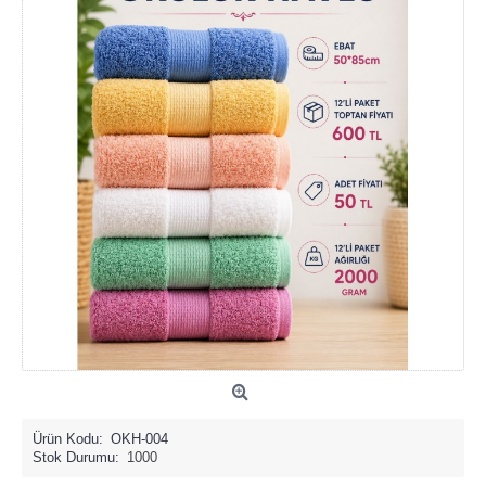
Ürün Kodu:
OKH-004
Stok Durumu:
1000