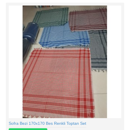
Sofra Bezi 170x170 Bes Renkli Toptan Set