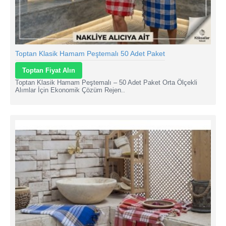
Toptan Klasik Hamam Peştemalı 50 Adet Paket
Toptan Fiyat Alın
Toptan Klasik Hamam Peştemalı – 50 Adet Paket Orta Ölçekli
Alımlar İçin Ekonomik Çözüm Rejen..