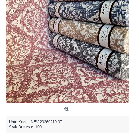
Ürün Kodu:
NEV-20260219-07
Stok Durumu:
100