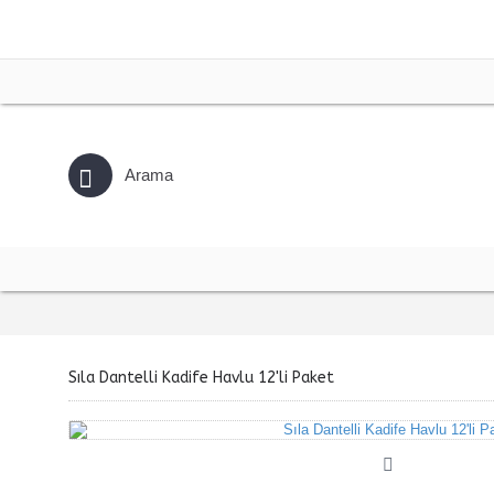
Sıla Dantelli Kadife Havlu 12'li Paket