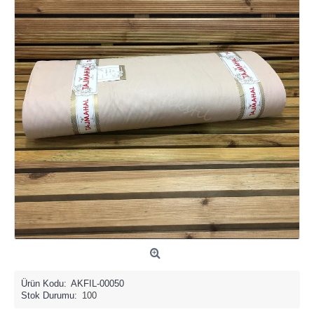
Ürün Kodu:
AKFIL-00050
Stok Durumu:
100