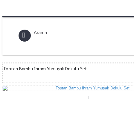
Toptan Bambu İhram Yumuşak Dokulu Set