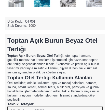
Ürün Kodu:
OT-001
Stok Durumu:
1000
Toptan Açık Burun Beyaz Otel
Terliği
Toptan Açık Burun Beyaz Otel Terliği
, otel, spa, hamam,
güzellik merkezi ve konaklama işletmeleri için hazırlanan toptan
otel terliği seçeneklerinden biridir. Ekonomik ve pratik açık burun
tasarımı yapısıyla misafir kullanımı, hijyen düzeni ve kurumsal
sunum açısından pratik bir çözüm sağlar.
Toptan Otel Terliği Kullanım Alanları
Otel terlikleri; oda içi kullanım, spa ve masaj salonları, hamam,
sauna, havuz kenarı, termal tesis, butik otel, pansiyon ve günlük
konaklama işletmelerinde tercih edilir. Tek kullanımlık veya uzun
kullanıma uygun modeller işletmenin hizmet standardına göre
seçilebilir.
Teknik Detaylar