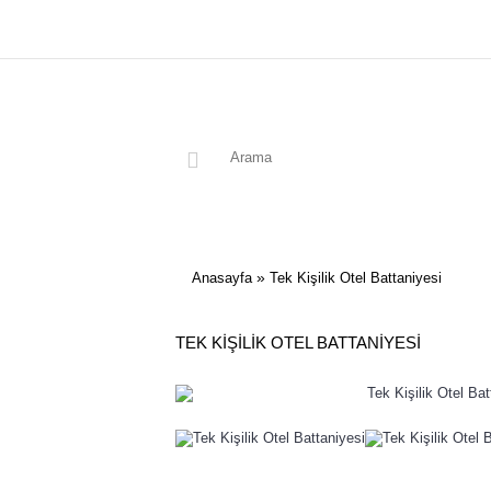
»
Anasayfa
Tek Kişilik Otel Battaniyesi
TEK KIŞILIK OTEL BATTANIYESI