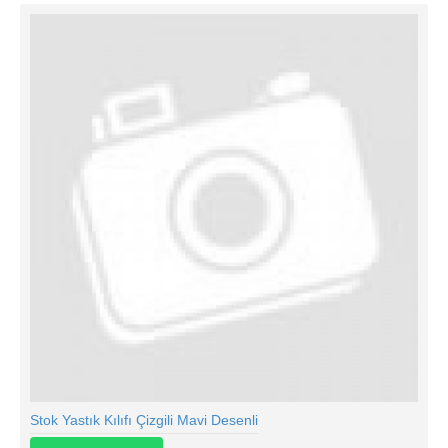
Stok Yastık Kılıfı Çizgili Mavi Desenli