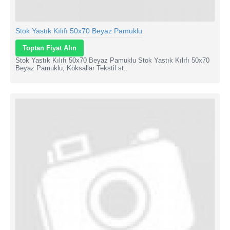
Stok Yastık Kılıfı 50x70 Beyaz Pamuklu
Toptan Fiyat Alın
Stok Yastık Kılıfı 50x70 Beyaz Pamuklu Stok Yastık Kılıfı 50x70
Beyaz Pamuklu, Köksallar Tekstil st..