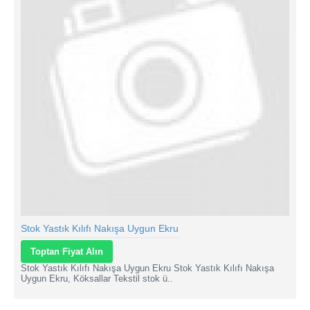
Stok Yastık Kılıfı Nakışa Uygun Ekru
Toptan Fiyat Alın
Stok Yastık Kılıfı Nakışa Uygun Ekru Stok Yastık Kılıfı Nakışa
Uygun Ekru, Köksallar Tekstil stok ü..