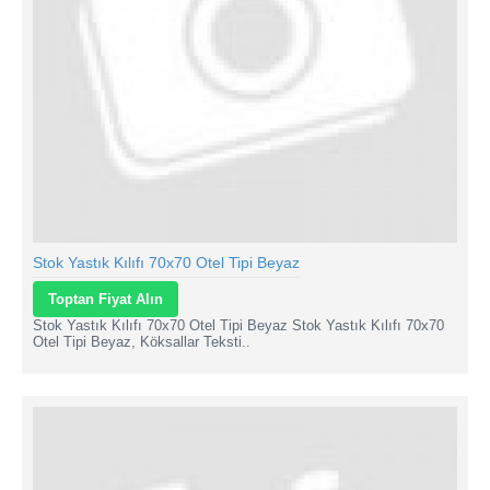
Stok Yastık Kılıfı 70x70 Otel Tipi Beyaz
Toptan Fiyat Alın
Stok Yastık Kılıfı 70x70 Otel Tipi Beyaz Stok Yastık Kılıfı 70x70
Otel Tipi Beyaz, Köksallar Teksti..