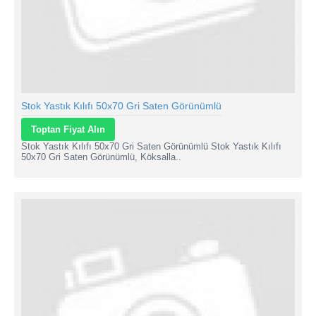
Stok Yastık Kılıfı 50x70 Gri Saten Görünümlü
Toptan Fiyat Alın
Stok Yastık Kılıfı 50x70 Gri Saten Görünümlü Stok Yastık Kılıfı
50x70 Gri Saten Görünümlü, Köksalla..