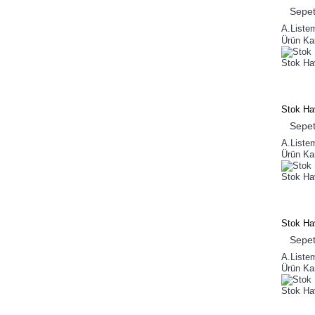
Sepet
A.Liste
Ürün Kar
Stok Ha
Stok Ha
Sepet
A.Liste
Ürün Kar
Stok Ha
Stok Ha
Sepet
A.Liste
Ürün Kar
Stok Ha