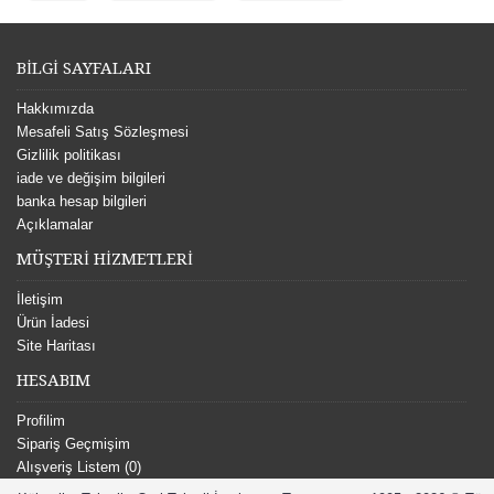
BİLGİ SAYFALARI
Hakkımızda
Mesafeli Satış Sözleşmesi
Gizlilik politikası
iade ve değişim bilgileri
banka hesap bilgileri
Açıklamalar
MÜŞTERİ HİZMETLERİ
İletişim
Ürün İadesi
Site Haritası
HESABIM
Profilim
Sipariş Geçmişim
Alışveriş Listem (
0
)