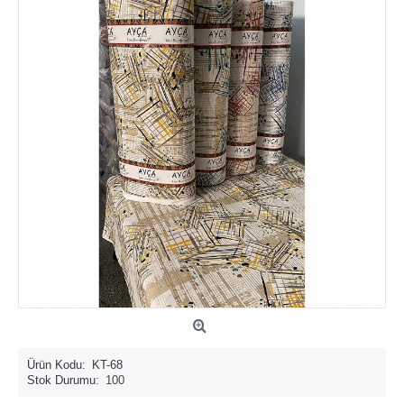
Ürün Kodu:
KT-68
Stok Durumu:
100