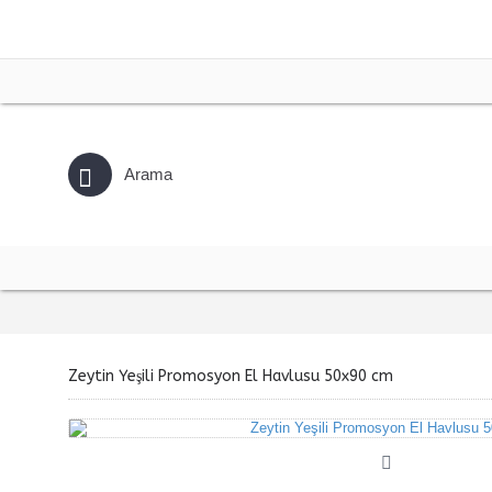
Zeytin Yeşili Promosyon El Havlusu 50x90 cm