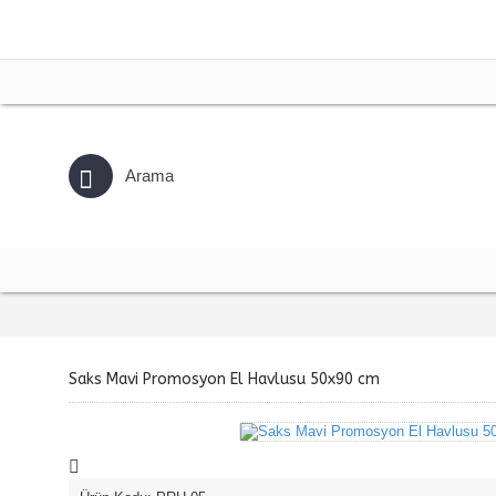
Saks Mavi Promosyon El Havlusu 50x90 cm