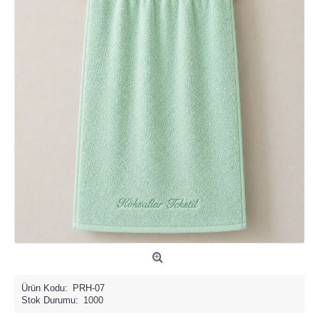
Ürün Kodu:
PRH-07
Stok Durumu:
1000