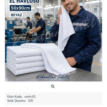
Ürün Kodu:
ısmh-01
Stok Durumu:
100