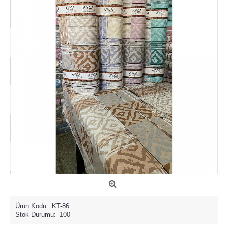
Ürün Kodu:
KT-86
Stok Durumu:
100