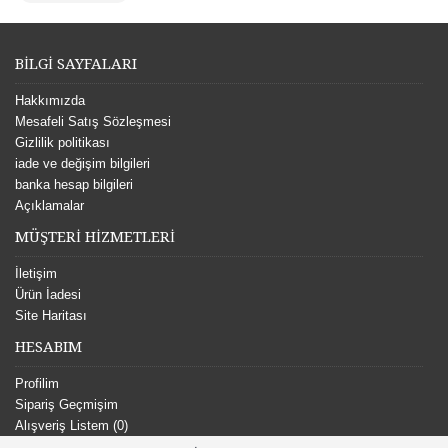
BİLGİ SAYFALARI
Hakkımızda
Mesafeli Satış Sözleşmesi
Gizlilik politikası
iade ve değişim bilgileri
banka hesap bilgileri
Açıklamalar
MÜŞTERİ HİZMETLERİ
İletişim
Ürün İadesi
Site Haritası
HESABIM
Profilim
Sipariş Geçmişim
Alışveriş Listem (
0
)