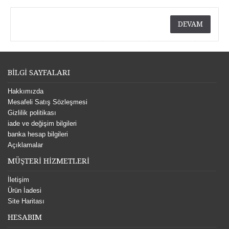
DEVAM
BİLGİ SAYFALARI
Hakkımızda
Mesafeli Satış Sözleşmesi
Gizlilik politikası
iade ve değişim bilgileri
banka hesap bilgileri
Açıklamalar
MÜŞTERİ HİZMETLERİ
İletişim
Ürün İadesi
Site Haritası
HESABIM