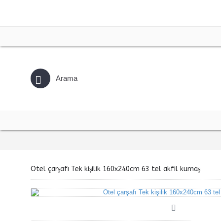
Otel çarşafı Tek kişilik 160x240cm 63 tel akfil kumaş