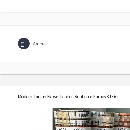
Modern Tartan Ekose Toptan Ranforce Kumaş KT-62