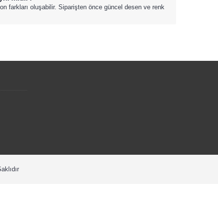
ton farkları oluşabilir. Siparişten önce güncel desen ve renk
aklıdır