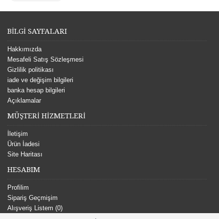
BİLGİ SAYFALARI
Hakkımızda
Mesafeli Satış Sözleşmesi
Gizlilik politikası
iade ve değişim bilgileri
banka hesap bilgileri
Açıklamalar
MÜŞTERİ HİZMETLERİ
İletişim
Ürün İadesi
Site Haritası
HESABIM
Profilim
Sipariş Geçmişim
Alışveriş Listem (
0
)