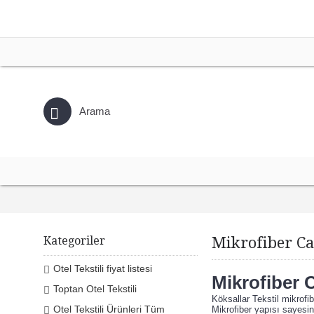
Kategoriler
Mikrofiber Ca
Otel Tekstili fiyat listesi
Mikrofiber 
Toptan Otel Tekstili
Köksallar Tekstil mikrofib
Otel Tekstili Ürünleri Tüm
Mikrofiber yapısı sayesin