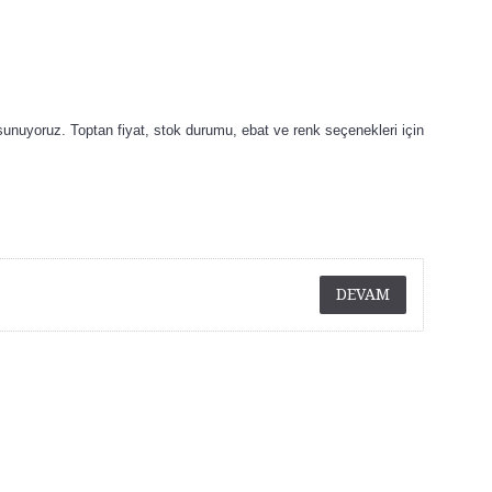
 sunuyoruz. Toptan fiyat, stok durumu, ebat ve renk seçenekleri için
DEVAM