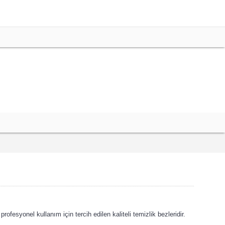
ofesyonel kullanım için tercih edilen kaliteli temizlik bezleridir.