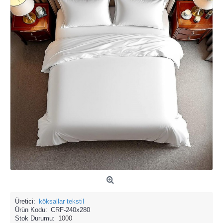
Üretici:
köksallar tekstil
Ürün Kodu:
CRF-240x280
Stok Durumu:
1000