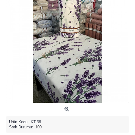
Ürün Kodu:
KT-38
Stok Durumu:
100