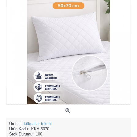
Üretici:
köksallar tekstil
Ürün Kodu:
KKA-5070
Stok Durumu:
100