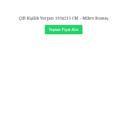
Çift Kişilik Yorgan 195x215 CM – Mikro Kumaş
Toptan Fiyat Alın