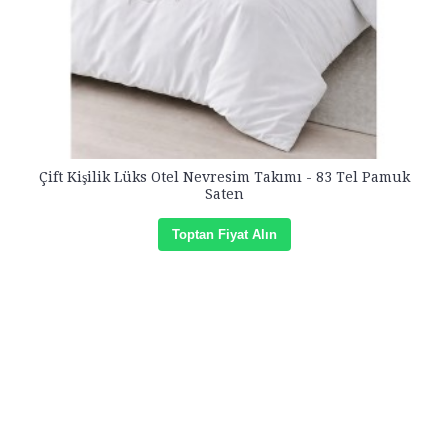
Çift Kişilik Lüks Otel Nevresim Takımı - 83 Tel Pamuk
Saten
Toptan Fiyat Alın