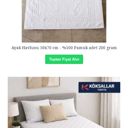
Ayak Havlusu 50x70 cm - %100 Pamuk adet 200 gram
Toptan Fiyat Alın