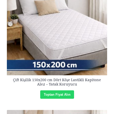
Çift Kişilik 150x200 cm Dört Köşe Lastikli Kapitone
Alez – Yatak Koruyucu
Toptan Fiyat Alın