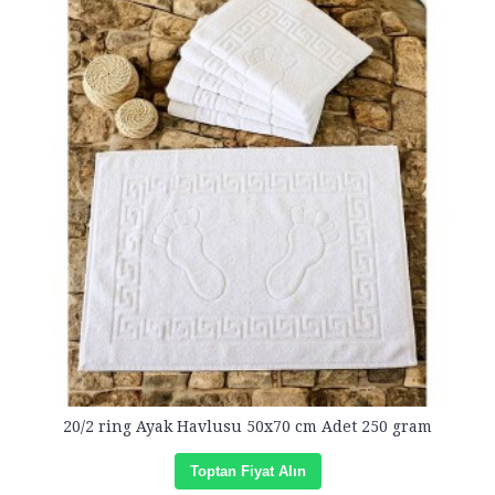
20/2 ring Ayak Havlusu 50x70 cm Adet 250 gram
Toptan Fiyat Alın