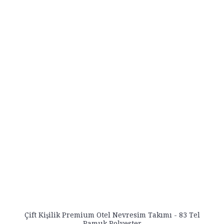
Çift Kişilik Premium Otel Nevresim Takımı - 83 Tel
Pamuk Polyester