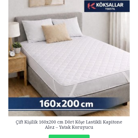
Çift Kişilik 160x200 cm Dört Köşe Lastikli Kapitone
Alez – Yatak Koruyucu