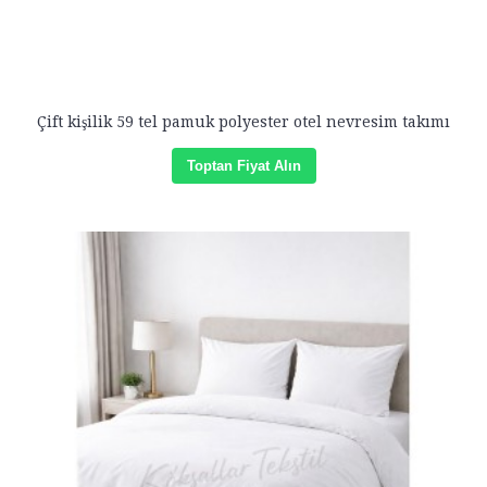
Çift kişilik 59 tel pamuk polyester otel nevresim takımı
Toptan Fiyat Alın