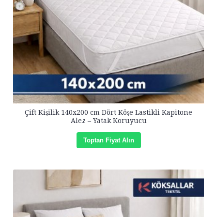
Çift Kişilik 140x200 cm Dört Köşe Lastikli Kapitone
Alez – Yatak Koruyucu
Toptan Fiyat Alın