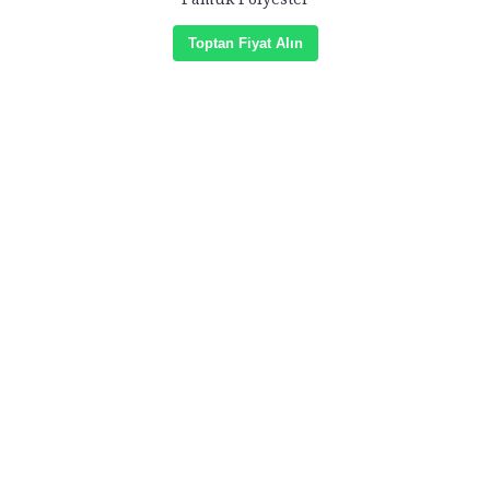
Toptan Fiyat Alın