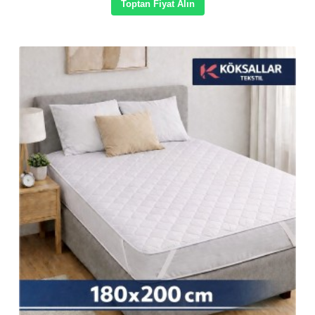
Toptan Fiyat Alın