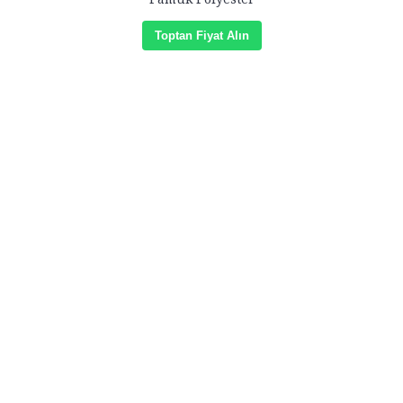
Toptan Fiyat Alın