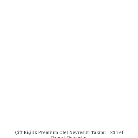
Çift Kişilik Premium Otel Nevresim Takımı - 83 Tel
Pamuk Polyester