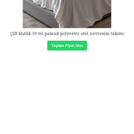
Çift kişilik 59 tel pamuk polyester otel nevresim takımı
Toptan Fiyat Alın