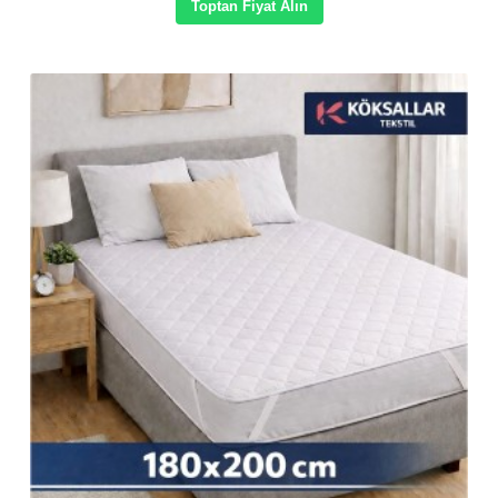
Toptan Fiyat Alın