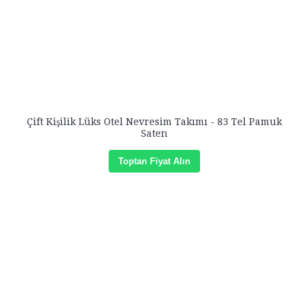
Çift Kişilik Lüks Otel Nevresim Takımı - 83 Tel Pamuk
Saten
Toptan Fiyat Alın