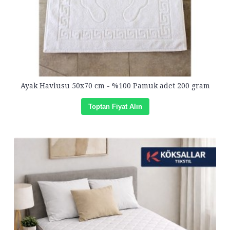
Ayak Havlusu 50x70 cm - %100 Pamuk adet 200 gram
Toptan Fiyat Alın