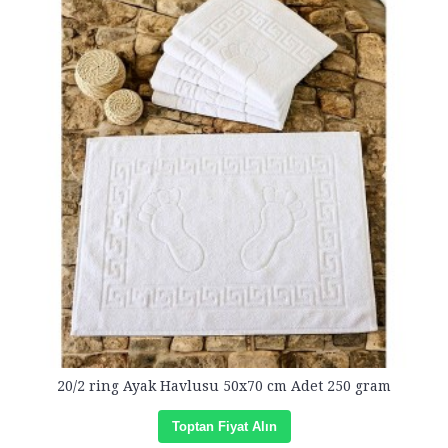
20/2 ring Ayak Havlusu 50x70 cm Adet 250 gram
Toptan Fiyat Alın