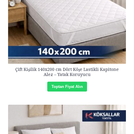
Çift Kişilik 140x200 cm Dört Köşe Lastikli Kapitone
Alez – Yatak Koruyucu
Toptan Fiyat Alın