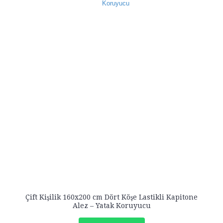
Çift Kişilik 160x200 cm Dört Köşe Lastikli Kapitone
Alez – Yatak Koruyucu