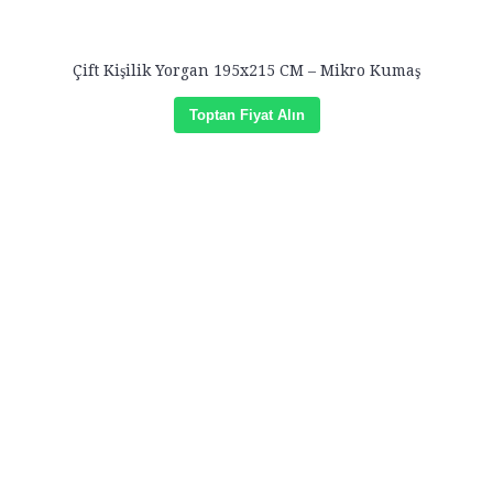
Çift Kişilik Yorgan 195x215 CM – Mikro Kumaş
Toptan Fiyat Alın