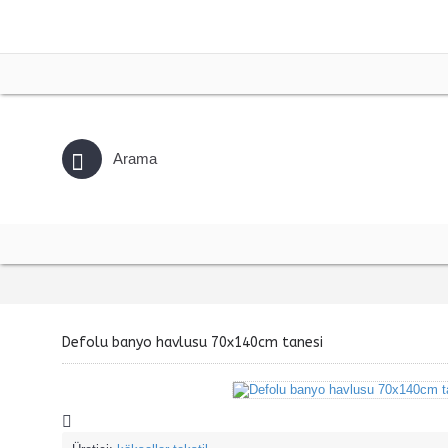
Defolu banyo havlusu 70x140cm tanesi