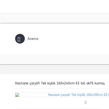
Hastane çarşafı Tek kişilik 160x240cm 63 tel akfil kumaş